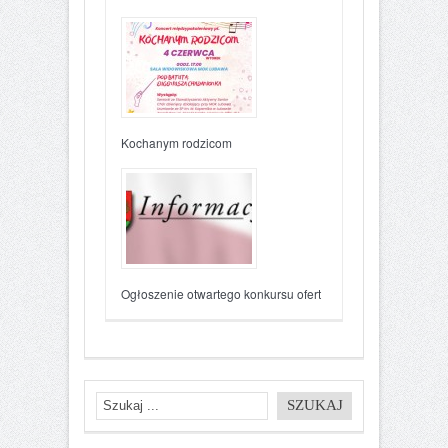
Kochanym rodzicom
Ogłoszenie otwartego konkursu ofert