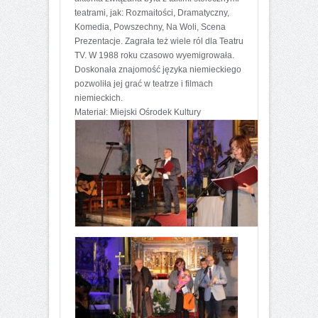
teatrami, jak: Rozmaitości, Dramatyczny,
Komedia, Powszechny, Na Woli, Scena
Prezentacje. Zagrała też wiele ról dla Teatru
TV. W 1988 roku czasowo wyemigrowała.
Doskonała znajomość języka niemieckiego
pozwoliła jej grać w teatrze i filmach
niemieckich.
Materiał: Miejski Ośrodek Kultury