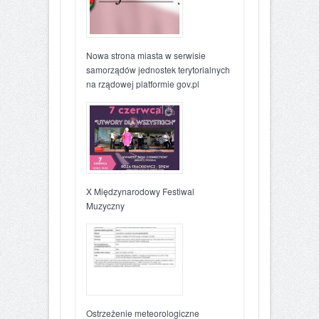
Nowa strona miasta w serwisie
samorządów jednostek terytorialnych
na rządowej platformie gov.pl
X Międzynarodowy Festiwal
Muzyczny
Ostrzeżenie meteorologiczne