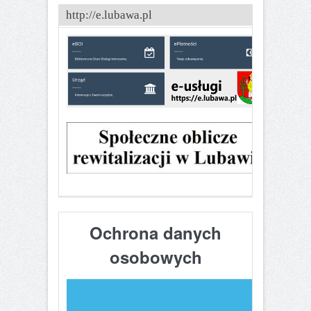
http://e.lubawa.pl
Ochrona danych
osobowych