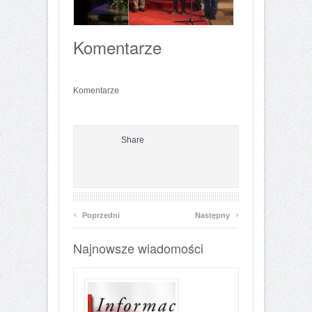
Komentarze
Komentarze
Share
‹
›
Poprzedni
Następny
Najnowsze wiadomości