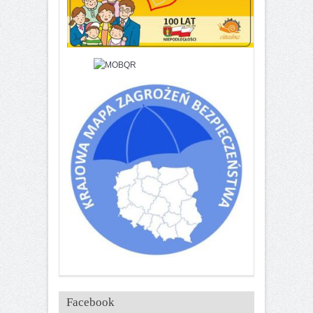
Facebook