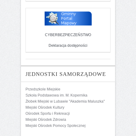
CYBERBEZPIECZEŃSTWO
Deklaracja dostępności
JEDNOSTKI SAMORZĄDOWE
Przedszkole Miejskie
Szkoła Podstawowa im. M. Kopernika
Żłobek Miejski w Lubawie "Akademia Maluszka"
Miejski Ośrodek Kultury
Ośrodek Sportu i Rekreacji
Miejski Ośrodek Zdrowia
Miejski Ośrodek Pomocy Społecznej