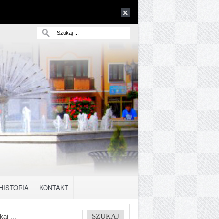
HISTORIA
KONTAKT