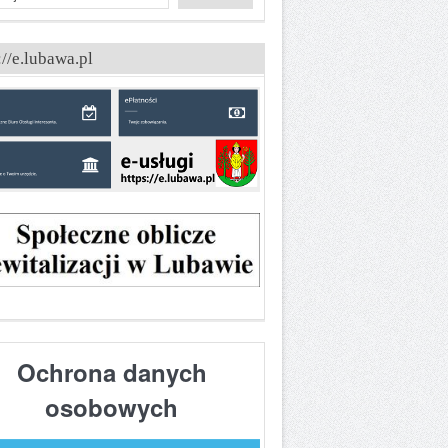
://e.lubawa.pl
Ochrona danych
osobowych