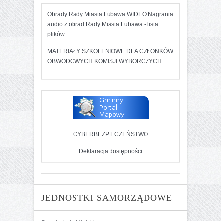
Obrady Rady Miasta Lubawa WIDEO
Nagrania
audio z obrad Rady Miasta Lubawa - lista
plików
MATERIAŁY SZKOLENIOWE DLA CZŁONKÓW
OBWODOWYCH KOMISJI WYBORCZYCH
CYBERBEZPIECZEŃSTWO
Deklaracja dostępności
JEDNOSTKI SAMORZĄDOWE