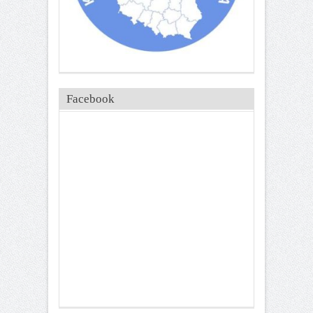
Facebook